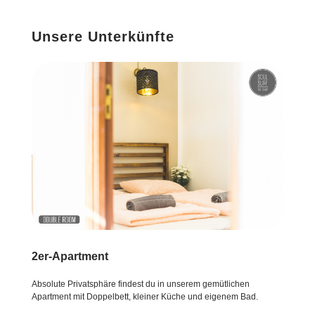
Unsere Unterkünfte
2er-Apartment
Absolute Privatsphäre findest du in unserem gemütlichen
Apartment mit Doppelbett, kleiner Küche und eigenem Bad.