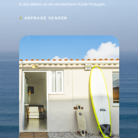
in den Wellen an der wunderbaren Küste Portugals.
ANFRAGE SENDEN