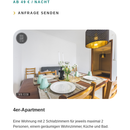
AB 49 € / NACHT
ANFRAGE SENDEN
4er-Apartment
Eine Wohnung mit 2 Schlafzimmern für jeweils maximal 2
Personen, einem geräumigen Wohnzimmer, Küche und Bad.