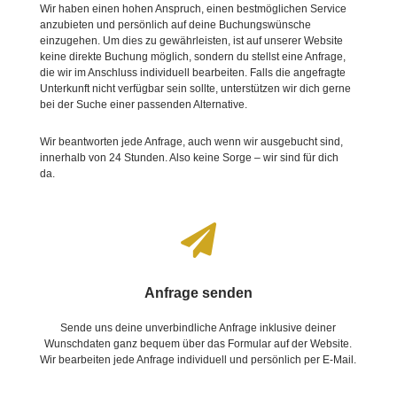
Wir haben einen hohen Anspruch, einen bestmöglichen Service
anzubieten und persönlich auf deine Buchungswünsche
einzugehen. Um dies zu gewährleisten, ist auf unserer Website
keine direkte Buchung möglich, sondern du stellst eine Anfrage,
die wir im Anschluss individuell bearbeiten. Falls die angefragte
Unterkunft nicht verfügbar sein sollte, unterstützen wir dich gerne
bei der Suche einer passenden Alternative.
Wir beantworten jede Anfrage, auch wenn wir ausgebucht sind,
innerhalb von 24 Stunden. Also keine Sorge – wir sind für dich
da.

Anfrage senden
Sende uns deine unverbindliche Anfrage inklusive deiner
Wunschdaten ganz bequem über das Formular auf der Website.
Wir bearbeiten jede Anfrage individuell und persönlich per E-Mail.