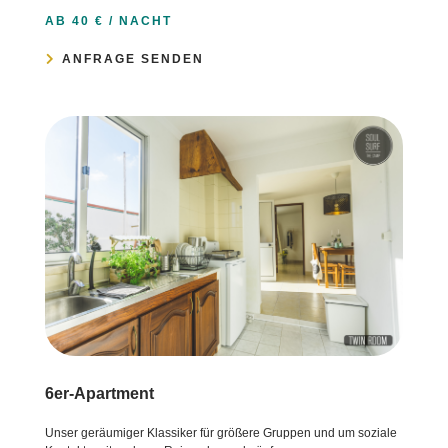
AB 40 € / NACHT
ANFRAGE SENDEN
6er-Apartment
Unser geräumiger Klassiker für größere Gruppen und um soziale