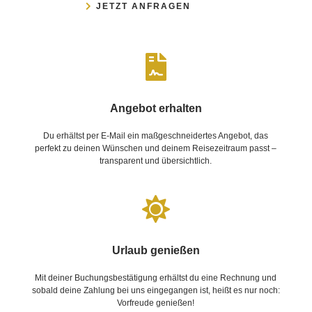
JETZT ANFRAGEN

Angebot erhalten
Du erhältst per E-Mail ein maßgeschneidertes Angebot, das
perfekt zu deinen Wünschen und deinem Reisezeitraum passt –
transparent und übersichtlich.

Urlaub genießen
Mit deiner Buchungsbestätigung erhältst du eine Rechnung und
sobald deine Zahlung bei uns eingegangen ist, heißt es nur noch:
Vorfreude genießen!